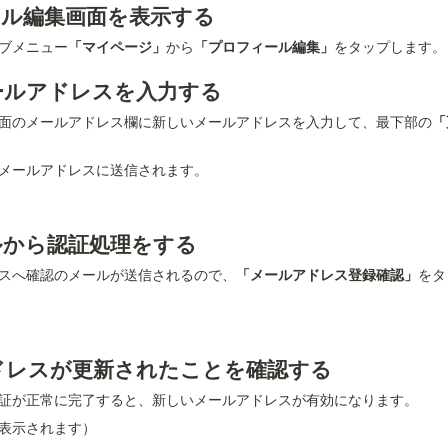
ィール編集画面を表示する
ブメニュー
「マイページ」
から
「プロフィール編集」
をタップします。
メールアドレスを入力する
面のメールアドレス欄に新しいメールアドレスを入力して、最下部の
「
メールアドレスに送信されます。
ルから認証処理をする
スへ確認のメールが送信されるので、
「メールアドレス登録確認」
をタ
アドレスが更新されたことを確認する
証が正常に完了すると、新しいメールアドレスが有効になります。
表示されます）