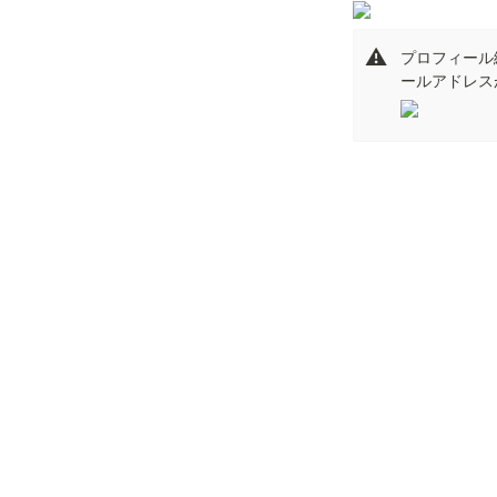
⚠️
プロフィール
ールアドレス