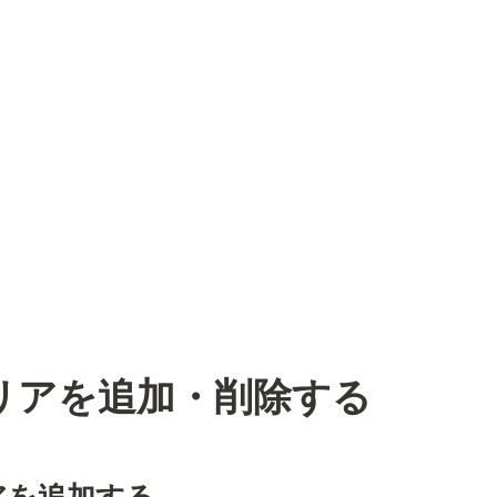
リアを追加・削除する
アを追加する