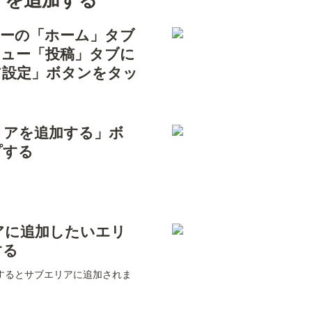
ニューの「ホーム」タブ
ニュー「投稿」タブに
ア設定」ボタンをタッ
エリアを追加する」ボ
プする
リアに追加したいエリ
する
するとサブエリアに追加されま